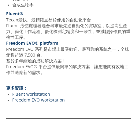
合成生物學
Fluent®
Tecan最快、最精確且易於使用的自動化平台
Fluent 液體處理器適合尋求最先進自動化的實驗室，以提高生產
力、簡化工作流程、優化檢測定精度和一致性，並減輕操作員的重
複性工序。
Freedom EVO® platform
Freedom EVO 系列是市場上最受歡迎、最可靠的系統之一，全球
銷售超過 7,500 台。
基於多年經驗的成功解決方案！
Freedom EVO® 平台提供最簡單的解決方案，讓您能夠有效地工
作並適應新的需求。
更多資訊：
Fluent workstation
Freedom EVO workstation