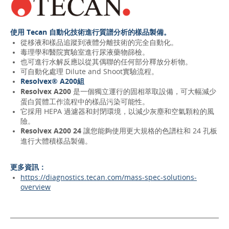
使用 Tecan 自動化技術進行質譜分析的樣品製備。
從移液和樣品追蹤到液體分離技術的完全自動化。
毒理學和醫院實驗室進行尿液藥物篩檢。
也可進行水解反應以從其偶聯的任何部分釋放分析物。
可自動化處理 Dilute and Shoot實驗流程。
Resolvex® A200組
Resolvex A200
是一個獨立運行的固相萃取設備，可大幅減少
蛋白質體工作流程中的樣品污染可能性。
它採用 HEPA 過濾器和封閉環境，以減少灰塵和空氣顆粒的風
險。
Resolvex A200 24
讓您能夠使用更大規格的色譜柱和 24 孔板
進行大體積樣品製備。
更多資訊：
https://diagnostics.tecan.com/mass-spec-solutions-
overview