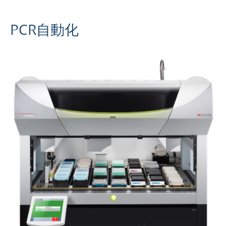
PCR自動化