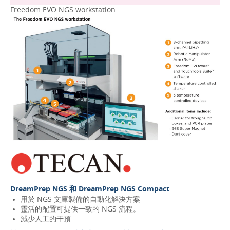
Freedom EVO NGS workstation:
DreamPrep NGS 和 DreamPrep NGS Compact
用於 NGS 文庫製備的自動化解決方案
靈活的配置可提供一致的 NGS 流程。
減少人工的干預