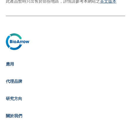
此產品暫時只出售於部份地區，詳情請參考本網站之
英文版本
應用
代理品牌
研究方向
關於我們