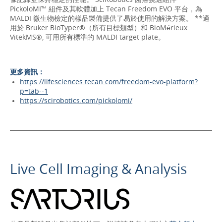
PickoloMI™ 組件及其軟體加上 Tecan Freedom EVO 平台，為
MALDI 微生物檢定的樣品製備提供了易於使用的解決方案。 **適
用於 Bruker BioTyper®（所有目標類型）和 BioMérieux
VitekMS®, 可用所有標準的 MALDI target plate。
更多資訊：
https://lifesciences.tecan.com/freedom-evo-platform?
p=tab--1
https://scirobotics.com/pickolomi/
Live Cell Imaging & Analysis