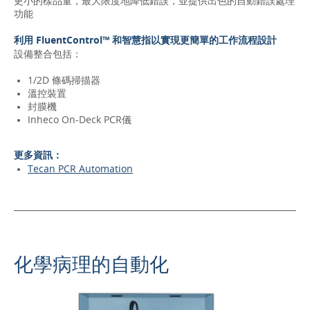
更小的樣品量，最大限度地降低錯誤，並提供出色的自動錯誤處理
功能
利用 FluentControl™ 和智慧指以實現更簡單的工作流程設計
設備整合包括：
1/2D 條碼掃描器
溫控裝置
封膜機
Inheco On-Deck PCR儀
更多資訊：
Tecan PCR Automation
化學病理的自動化