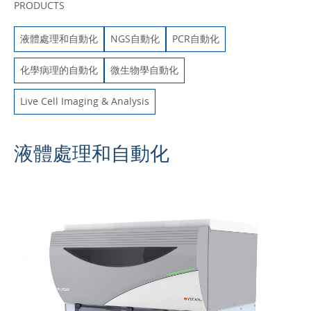
PRODUCTS
液體處理和自動化
NGS自動化
PCR自動化
化學病理的自動化
微生物學自動化
Live Cell Imaging & Analysis
液體處理和自動化