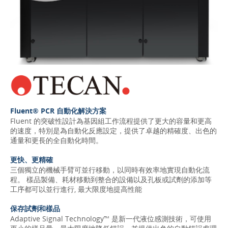
Fluent® PCR 自動化解決方案
Fluent 的突破性設計為基因組工作流程提供了更大的容量和更高
的速度，特別是為自動化反應設定，提供了卓越的精確度、出色的
通量和更長的全自動化時間。
更快、更精確
三個獨立的機械手臂可並行移動，以同時有效率地實現自動化流
程。 樣品製備、耗材移動到整合的設備以及孔板或試劑的添加等
工序都可以並行進行, 最大限度地提高性能
保存試劑和樣品
Adaptive Signal Technology™ 是新一代液位感測技術，可使用