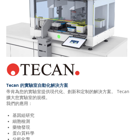
Tecan 的實驗室自動化解決方案
帝肯為您的實驗室提供現代化、創新和定制的解決方案。 Tecan
擴大您實驗室的規模。
我們的應用：
基因組研究
細胞檢測
藥物發現
蛋白質科學
分析化學