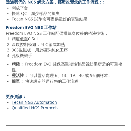
透過我們的 NGS 解決方案，輕鬆改變您的工作流程：:
開放平台
快速 QC，減少樣品的損失
Tecan NGS 試劑盒可提供最好的實驗結果
Freedom EVO NGS 工作站
Freedom EVO NGS 工作站配備排氣身位移的移液技術：
精度低至0.5ul
溫度控制模組，可冷卻或加熱
96S磁鐵板，用於磁珠純化工序
孔板機械手
精確：
Freedom EVO 確保高重複性和品質結果所需的可重複
性。
靈活性：
可以靈活處理 6、13、19、40 或 96 個樣本。
簡單：
快速設定並運行您的工作流程
更多資訊：
Tecan NGS Automation
Qualified NGS Protocols